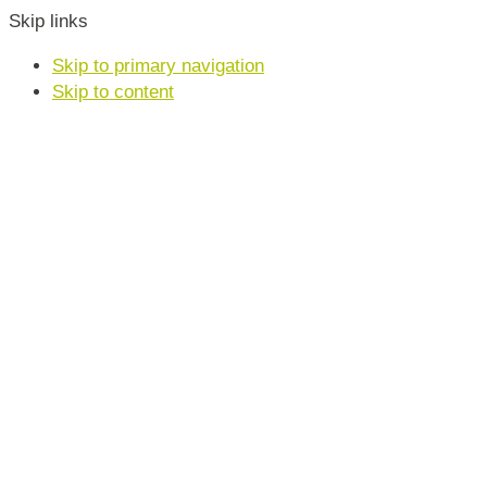
Skip links
Skip to primary navigation
Skip to content